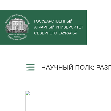
ГОСУДАРСТВЕННЫЙ
АГРАРНЫЙ УНИВЕРСИТЕТ
СЕВЕРНОГО ЗАУРАЛЬЯ
НАУЧНЫЙ ПОЛК: РАЗ