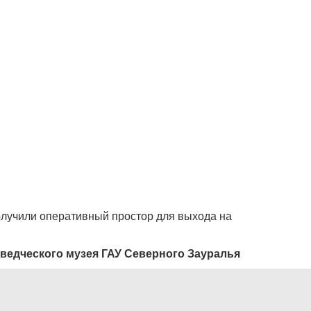
олучили оперативный простор для выхода на
ведческого музея ГАУ Северного Зауралья