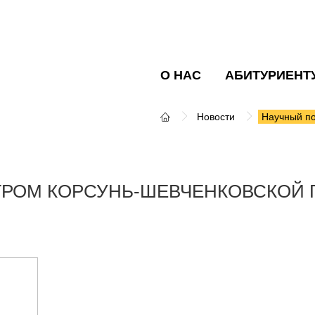
О НАС
АБИТУРИЕНТ
Новости
Научный по
ГРОМ КОРСУНЬ-ШЕВЧЕНКОВСКОЙ 