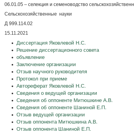
06.01.05 – селекция и семеноводство сельскохозяйствен
Сельскохозяйственные науки
Д 999.114.02
15.11.2021
Диссертация Яковлевой Н.С.
Решение диссертационного совета
объявление
Заключение организации
Отзыв научного руководителя
Протокол при приеме
Автореферат Яковлевой Н.С.
Сведения о ведущей организации
Сведения об оппоненте Митюшкине А.В.
Сведения об оппоненте Шаниной Е.П.
Отзыв ведущей организации
Отзыв оппонента Митюшкина А.В.
Отзыв оппонента Шаниной Е.П.