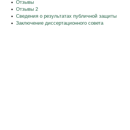
Отзывы
Отзывы 2
Сведения о результатах публичной защиты
Заключение диссертационного совета