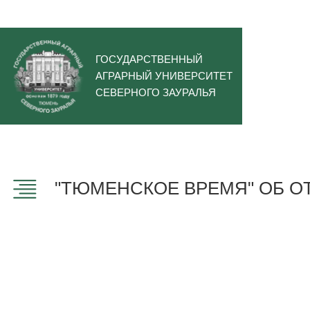
ГОСУДАРСТВЕННЫЙ
АГРАРНЫЙ УНИВЕРСИТЕТ
СЕВЕРНОГО ЗАУРАЛЬЯ
"ТЮМЕНСКОЕ ВРЕМЯ" ОБ О