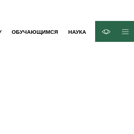
У
ОБУЧАЮЩИМСЯ
НАУКА