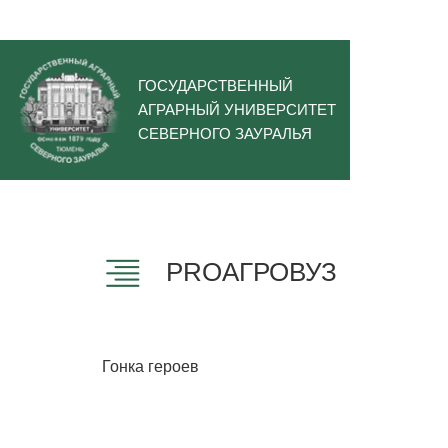
ГОСУДАРСТВЕННЫЙ
АГРАРНЫЙ УНИВЕРСИТЕТ
СЕВЕРНОГО ЗАУРАЛЬЯ
PROАГРОВУЗ
Гонка героев