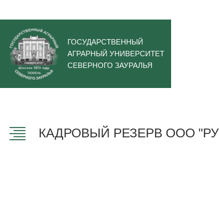
ГОСУДАРСТВЕННЫЙ
АГРАРНЫЙ УНИВЕРСИТЕТ
СЕВЕРНОГО ЗАУРАЛЬЯ
КАДРОВЫЙ РЕЗЕРВ ООО "Р