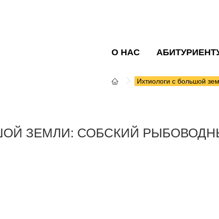
О НАС
АБИТУРИЕНТ
Ихтиологи с большой зем
ОЙ ЗЕМЛИ: СОБСКИЙ РЫБОВОДН