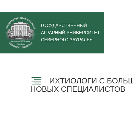
ГОСУДАРСТВЕННЫЙ
АГРАРНЫЙ УНИВЕРСИТЕТ
СЕВЕРНОГО ЗАУРАЛЬЯ
ИХТИОЛОГИ С БОЛЬШ
НОВЫХ СПЕЦИАЛИСТОВ