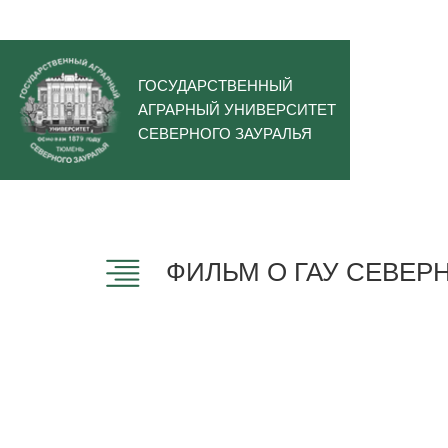
ГОСУДАРСТВЕННЫЙ
АГРАРНЫЙ УНИВЕРСИТЕТ
СЕВЕРНОГО ЗАУРАЛЬЯ
ФИЛЬМ О ГАУ СЕВЕР