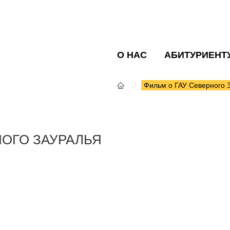
О НАС
АБИТУРИЕНТ
Фильм о ГАУ Северного 
НОГО ЗАУРАЛЬЯ