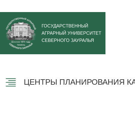
ГОСУДАРСТВЕННЫЙ
АГРАРНЫЙ УНИВЕРСИТЕТ
СЕВЕРНОГО ЗАУРАЛЬЯ
ЦЕНТРЫ ПЛАНИРОВАНИЯ КА