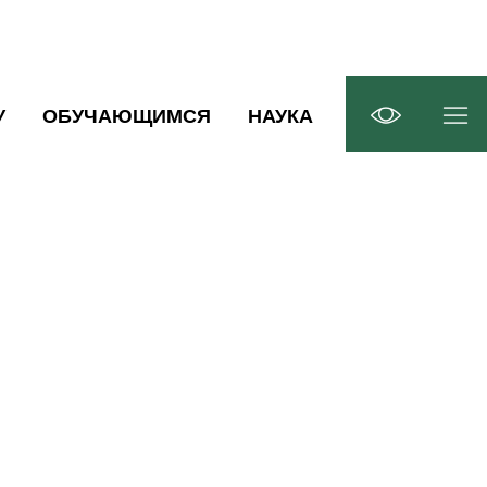
У
ОБУЧАЮЩИМСЯ
НАУКА