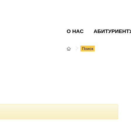
О НАС
АБИТУРИЕНТ
Поиск