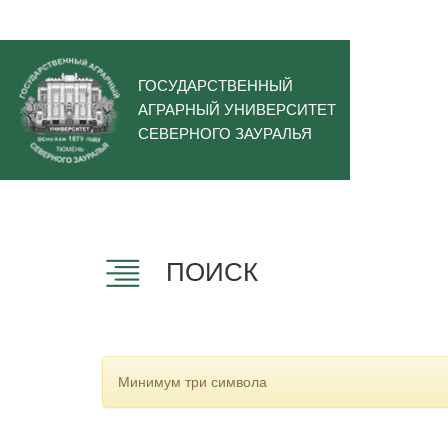
ГОСУДАРСТВЕННЫЙ
АГРАРНЫЙ УНИВЕРСИТЕТ
СЕВЕРНОГО ЗАУРАЛЬЯ
ПОИСК
Минимум три символа