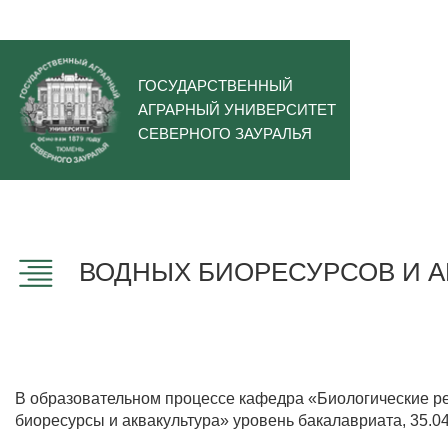
ГОСУДАРСТВЕННЫЙ
АГРАРНЫЙ УНИВЕРСИТЕТ
СЕВЕРНОГО ЗАУРАЛЬЯ
ВОДНЫХ БИОРЕСУРСОВ И А
В образовательном процессе кафедра
«Биологические ре
биоресурсы и аквакультура» уровень бакалавриата, 35.0