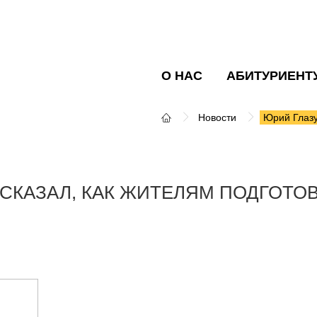
О НАС
АБИТУРИЕНТ
Новости
Юрий Глазун
СКАЗАЛ, КАК ЖИТЕЛЯМ ПОДГОТОВ