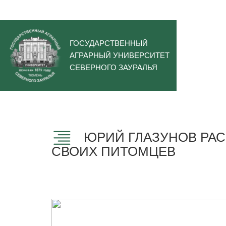
ГОСУДАРСТВЕННЫЙ
АГРАРНЫЙ УНИВЕРСИТЕТ
СЕВЕРНОГО ЗАУРАЛЬЯ
ЮРИЙ ГЛАЗУНОВ РАС
СВОИХ ПИТОМЦЕВ