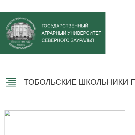
ГОСУДАРСТВЕННЫЙ
АГРАРНЫЙ УНИВЕРСИТЕТ
СЕВЕРНОГО ЗАУРАЛЬЯ
ТОБОЛЬСКИЕ ШКОЛЬНИКИ 