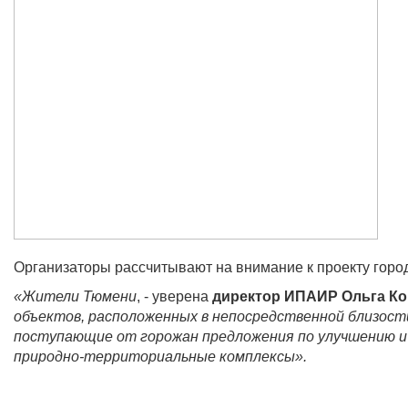
Организаторы рассчитывают на внимание к проекту город
«Жители Тюмени
, - уверена
директор ИПАИР Ольга Ко
объектов, расположенных в непосредственной близост
поступающие от горожан предложения по улучшению и
природно-территориальные комплексы».