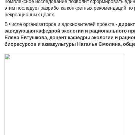
Комплексное исследование позволит сформировать едину
этим последует разработка конкретных рекомендаций по
рекреационных целях.
В числе организаторов и вдохновителей проекта -
директ
заведующая кафедрой экологии и рационального пр
Елена Евтушкова, доцент кафедры экологии и раци
биоресурсов и аквакультуры Наталья Смолина
, общ