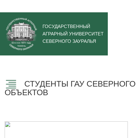
ГОСУДАРСТВЕННЫЙ
АГРАРНЫЙ УНИВЕРСИТЕТ
СЕВЕРНОГО ЗАУРАЛЬЯ
СТУДЕНТЫ ГАУ СЕВЕРНОГО
ОБЪЕКТОВ