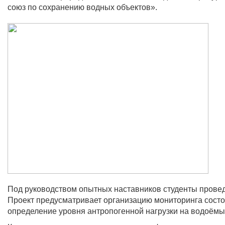
союз по сохранению водных объектов».
Под руководством опытных наставников студенты провед
Проект предусматривает организацию мониторинга состоя
определение уровня антропогенной нагрузки на водоёмы,