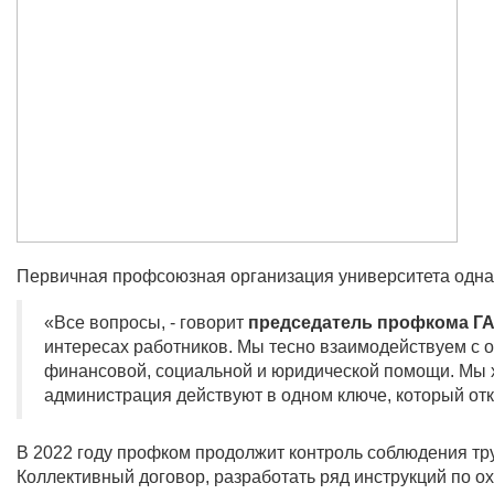
Первичная профсоюзная организация университета одна 
«Все вопросы, - говорит
председатель профкома ГА
интересах работников. Мы тесно взаимодействуем с
финансовой, социальной и юридической помощи. Мы х
администрация действуют в одном ключе, который отк
В 2022 году профком продолжит контроль соблюдения тру
Коллективный договор, разработать ряд инструкций по о