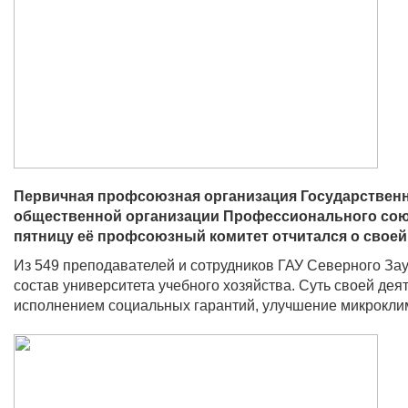
Первичная профсоюзная организация Государственн
общественной организации Профессионального сою
пятницу её профсоюзный комитет отчитался о своей 
Из 549 преподавателей и сотрудников ГАУ Северного За
состав университета учебного хозяйства. Суть своей дея
исполнением социальных гарантий, улучшение микроклима