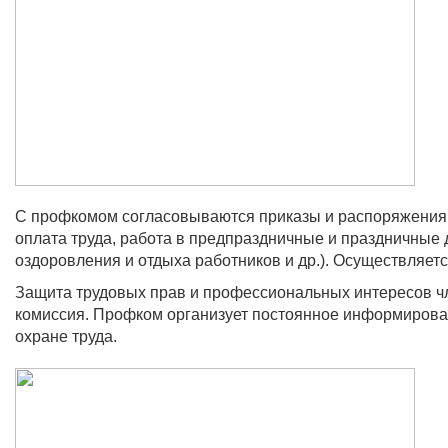
С профкомом согласовываются приказы и распоряжения 
оплата труда, работа в предпраздничные и праздничные
оздоровления и отдыха работников и др.). Осуществляет
Защита трудовых прав и профессиональных интересов ч
комиссия. Профком организует постоянное информировани
охране труда.