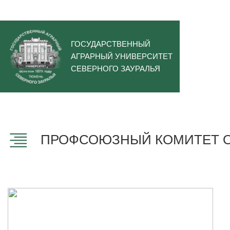
ГОСУДАРСТВЕННЫЙ
АГРАРНЫЙ УНИВЕРСИТЕТ
СЕВЕРНОГО ЗАУРАЛЬЯ
ПРОФСОЮЗНЫЙ КОМИТЕТ О