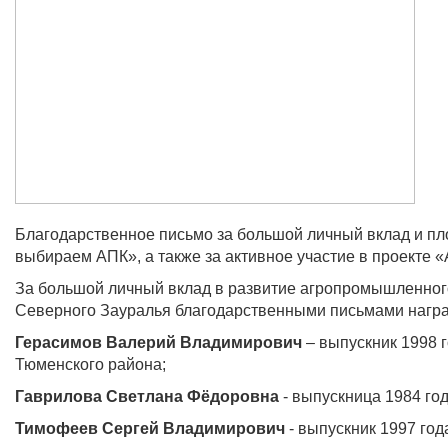
Благодарственное письмо за большой личный вклад и пл
выбираем АПК», а также за активное участие в проекте 
За большой личный вклад в развитие агропромышленног
Северного Зауралья благодарственными письмами награ
Герасимов Валерий Владимирович
– выпускник 1998 
Тюменского района;
Гаврилова Светлана Фёдоровна
- выпускница 1984 го
Тимофеев Сергей Владимирович
- выпускник 1997 го