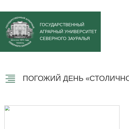
ГОСУДАРСТВЕННЫЙ
АГРАРНЫЙ УНИВЕРСИТЕТ
СЕВЕРНОГО ЗАУРАЛЬЯ
ПОГОЖИЙ ДЕНЬ «СТОЛИЧНОГ