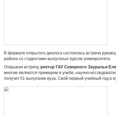
В формате открытого диалога состоялась встреча руко
района со студентами выпускных курсов университета.
Открывая встречу,
ректор ГАУ Северного Зауралья Ел
многие являются примером в учебе, научно-исследовател
получит 51 выпускник вуза. Свой первый учебный год в 