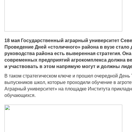
18 мая Государственный аграрный университет Севе
Проведение Дней «столичного» района в вузе стало 
руководства района есть выверенная стратегия. Он
современных предприятий агрокомплекса должна ве
и участвовать в этом напрямую могут и должны лид
В таком стратегическом ключе и прошел очередной День
выпускников школ, которые проходили обучение в агрот
Аграрный университет» на площадке Института прикладн
обучающихся.