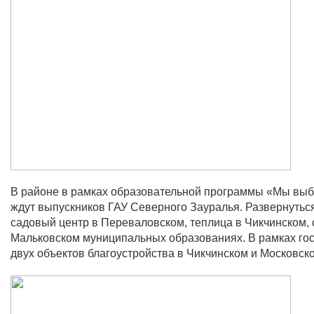
В районе в рамках образовательной программы «Мы выби
ждут выпускников ГАУ Северного Зауралья. Развернуться 
садовый центр в Переваловском, теплица в Чикчинском, 
Мальковском муниципальных образованиях. В рамках гос
двух объектов благоустройства в Чикчинском и Московс