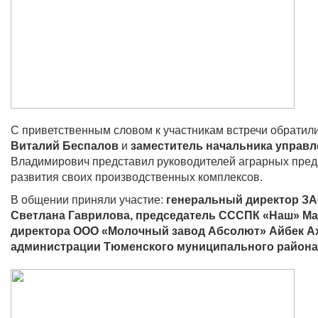
С приветственным словом к участникам встречи обратил
Виталий Беспалов
и
заместитель начальника управ
Владимирович представил руководителей аграрных предп
развития своих производственных комплексов.
В общении приняли участие:
генеральный директор ЗА
Светлана Гаврилова, председатель СССПК «Наш» Ма
директора ООО «Молочный завод Абсолют» Айбек А
администрации Тюменского муниципального района