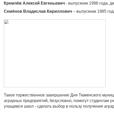
Кремлёв Алексей Евгеньевич
- выпускник 1996 года, 
Семёнов Владислав Кириллович
– выпускник 1985 год
Такое торжественное завершение Дня Тюменского муници
аграрных предприятий, безусловно, помогут студентам у
учащимся школ - сделать выбор в пользу получения агра