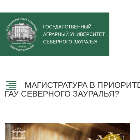
ГОСУДАРСТВЕННЫЙ
АГРАРНЫЙ УНИВЕРСИТЕТ
СЕВЕРНОГО ЗАУРАЛЬЯ
МАГИСТРАТУРА В ПРИОРИТ
ГАУ СЕВЕРНОГО ЗАУРАЛЬЯ?