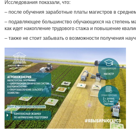
Исследования показали, что:
– после обучения заработные платы магистров в среднем
– подавляющее большинство обучающихся на степень маг
как идет накопление трудового стажа и повышение квали
– также не стоит забывать о возможности получения науч