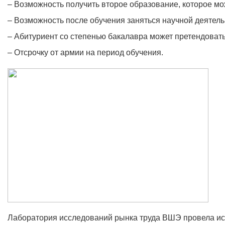
– Возможность получить второе образование, которое мож
– Возможность после обучения заняться научной деятельн
– Абитуриент со степенью бакалавра может претендовать
– Отсрочку от армии на период обучения.
Лаборатория исследований рынка труда ВШЭ провела ис