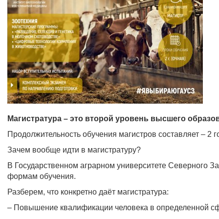
Магистратура – это второй уровень высшего образов
Продолжительность обучения магистров составляет – 2 г
Зачем вообще идти в магистратуру?
В Государственном аграрном университете Северного Заур
формам обучения.
Разберем, что конкретно даёт магистратура:
– Повышение квалификации человека в определенной с