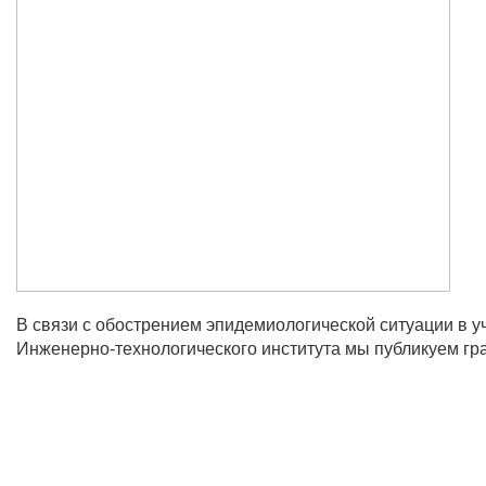
В связи с обострением эпидемиологической ситуации в 
Инженерно-технологического института мы публикуем г