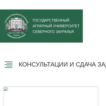
ГОСУДАРСТВЕННЫЙ
АГРАРНЫЙ УНИВЕРСИТЕТ
СЕВЕРНОГО ЗАУРАЛЬЯ
КОНСУЛЬТАЦИИ И СДАЧА З