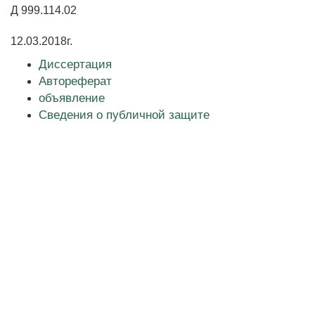
Д 999.114.02
12.03.2018г.
Диссертация
Автореферат
объявление
Сведения о публичной защите