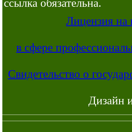
ссылка обязательна.
Лицензия на 
в сфере профессиональ
Свидетельство о госуда
Дизайн 