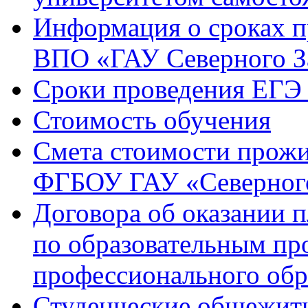
Информация о сроках 
ВПО «ГАУ Северного З
Сроки проведения ЕГЭ 
Стоимость обучения
Смета стоимости прожи
ФГБОУ ГАУ «Северного
Договора об оказании 
по образовательным п
профессионального обр
Студенческие общежит