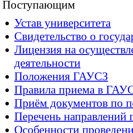
Поступающим
Устав университета
Свидетельство о госуд
Лицензия на осуществл
деятельности
Положения ГАУСЗ
Правила приема в ГАУ
Приём документов по п
Перечень направлений 
Особенности проведени