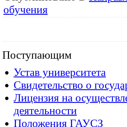
обучения
Поступающим
Устав университета
Свидетельство о госуд
Лицензия на осуществл
деятельности
Положения ГАУСЗ