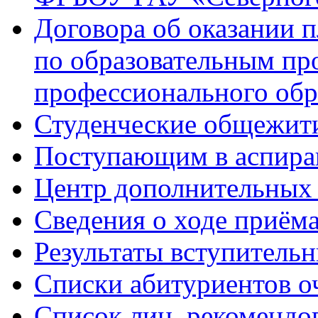
Договора об оказании 
по образовательным п
профессионального обр
Студенческие общежит
Поступающим в аспиран
Центр дополнительных 
Сведения о ходе приём
Результаты вступитель
Списки абитуриентов о
Список лиц, рекомендо