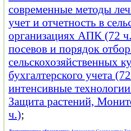
современные методы лече
учет и отчетность в сел
организациях АПК (72 ч.
посевов и порядок отбор
сельскохозяйственных кул
бухгалтерского учета (72
интенсивные технологии 
Защита растений, Монит
ч.)
;