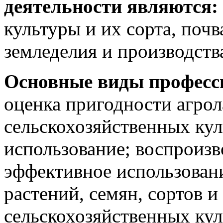
деятельности являются:
культуры и их сорта, почв
земледелия и производств
Основные виды професс
оценка пригодности агро
сельскохозяйственных кул
использование; воспроизв
эффективное использован
растений, семян, сортов и
сельскохозяйственных кул