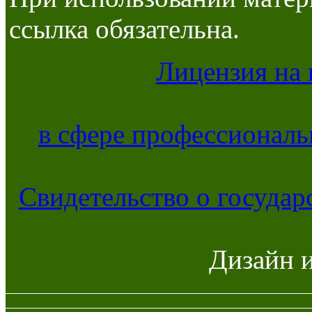
ссылка обязательна.
Лицензия на 
в сфере профессиональ
Свидетельство о госуда
Дизайн 