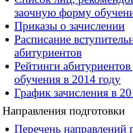
заочную форму обучен
Приказы о зачислении
Расписание вступитель
абитуриентов
Рейтинги абитуриентов
обучения в 2014 году
График зачисления в 20
Направления подготовки
Перечень направлений 