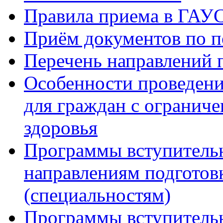
Правила приема в ГАУ
Приём документов по п
Перечень направлений 
Особенности проведени
для граждан с огранич
здоровья
Программы вступитель
направлениям подготов
(специальностям)
Программы вступитель