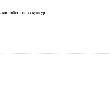
ьскохозяйственных культур