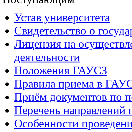
Устав университета
Свидетельство о госуд
Лицензия на осуществл
деятельности
Положения ГАУСЗ
Правила приема в ГАУ
Приём документов по п
Перечень направлений 
Особенности проведени