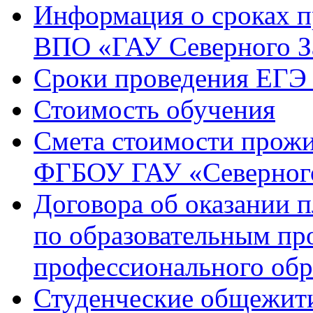
Информация о сроках 
ВПО «ГАУ Северного З
Сроки проведения ЕГЭ 
Стоимость обучения
Смета стоимости прожи
ФГБОУ ГАУ «Северного
Договора об оказании 
по образовательным п
профессионального обр
Студенческие общежит