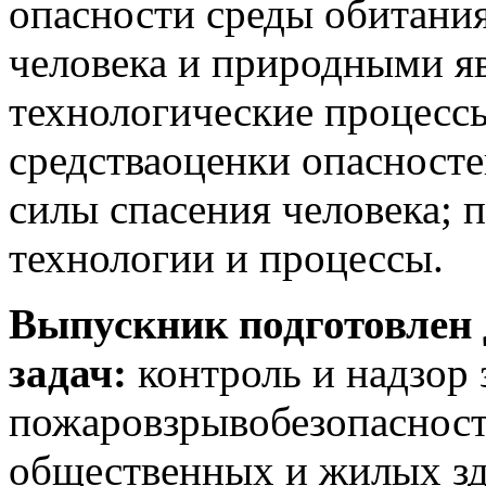
опасности среды обитания
человека и природными я
технологические процессы
средстваоценки опасностей
силы спасения человека;
технологии и процессы.
Выпускник подготовлен
задач:
контроль и надзор
пожаровзрывобезопасност
общественных и жилых зд