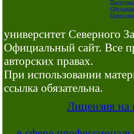
Поступа
Обучающ
Пресс-це
университет Северного За
Официальный сайт. Все п
авторских правах.
При использовании матер
ссылка обязательна.
Лицензия на 
в сфере профессиональ