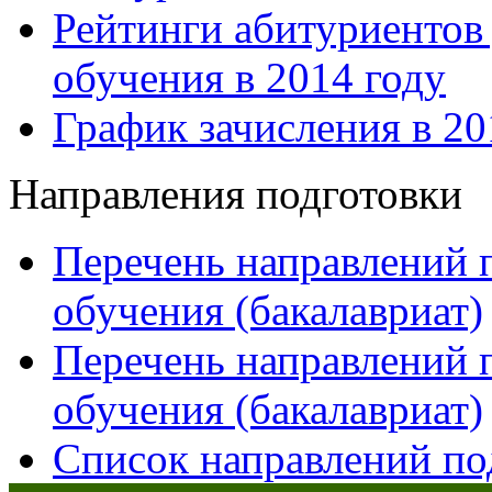
Рейтинги абитуриентов
обучения в 2014 году
График зачисления в 20
Направления подготовки
Перечень направлений 
обучения (бакалавриат)
Перечень направлений 
обучения (бакалавриат)
Список направлений по