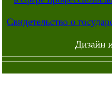
Свидетельство о госуда
Дизайн 