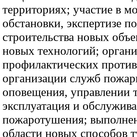
территориях; участие в 
обстановки, экспертизе 
строительства новых объе
новых технологий; органи
профилактических проти
организации служб пожар
оповещения, управлении 
эксплуатация и обслужива
пожаротушения; выполнен
области новых способов 