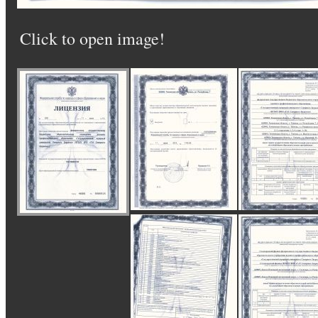
Click to open image!