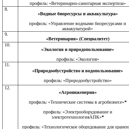
профиль: «Ветеринарно-санитарная экспертиза»
8.
«Водные биоресурсы и аквакультура»
профиль: «Управление водными биоресурсами и
аквакультурой»
9.
«Ветеринария» (Специалитет)
10.
«Экология и природопользование»
профиль: «Экология»
11.
«Природообустройство и водопользование»
профиль: «Природообустройство»
12.
«Агроинженерия»
профиль: «Технические системы в агробизнесе»
*
профиль: «Электрооборудование и
электротехнологияАПК»
*
профиль: «Технологическое оборудование для хранен