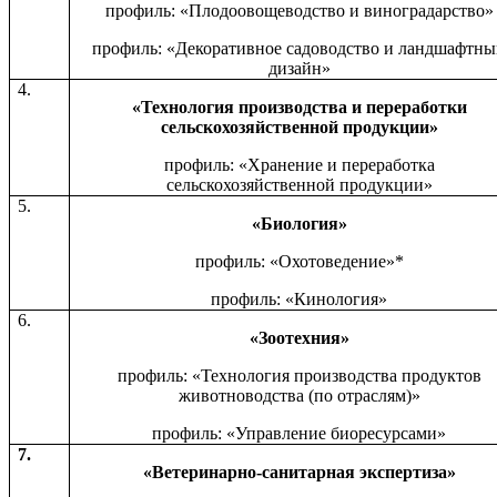
профиль: «Плодоовощеводство и виноградарство»
профиль: «Декоративное садоводство и ландшафтн
дизайн»
4.
«Технология производства и переработки
сельскохозяйственной продукции»
профиль: «Хранение и переработка
сельскохозяйственной продукции»
5.
«Биология»
профиль: «Охотоведение»*
профиль: «Кинология»
6.
«Зоотехния»
профиль: «Технология производства продуктов
животноводства (по отраслям)»
профиль: «Управление биоресурсами»
7.
«Ветеринарно-санитарная экспертиза»