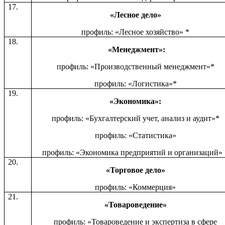
17.
«Лесное дело»
профиль: «Лесное хозяйство» *
18.
«Менеджмент»:
профиль: «Производственный менеджмент»*
профиль: «Логистика»*
19.
«Экономика»:
профиль: «Бухгалтерский учет, анализ и аудит»*
профиль: «Статистика»
профиль: «Экономика предприятий и организаций» 
20.
«Торговое дело»
профиль: «Коммерция»
21.
«Товароведение»
профиль: «Товароведение и экспертиза в сфере