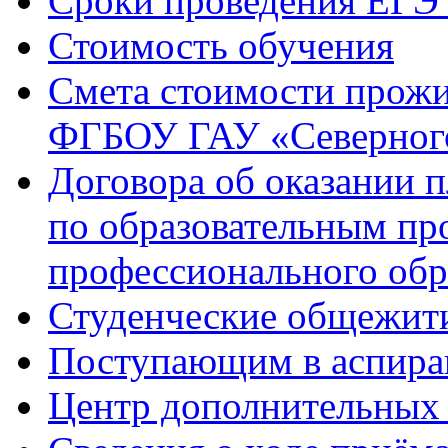
Сроки проведения ЕГЭ 
Стоимость обучения
Смета стоимости прожи
ФГБОУ ГАУ «Северного
Договора об оказании 
по образовательным п
профессионального обр
Студенческие общежит
Поступающим в аспиран
Центр дополнительных 