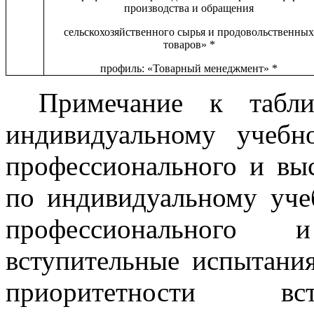
производства и обращения
сельскохозяйственного сырья и продовольственных
товаров» *
профиль: «Товарный менеджмент» *
Примечание к табл
индивидуальному учебн
профессионального и выс
по индивидуальному уче
профессионального 
вступительные испытани
приоритетности вст