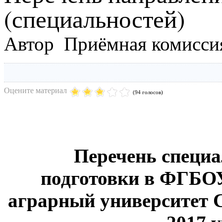
(специальностей)
Автор Приёмная комисси
Оцените материал
(94 голосов)
Перечень специа
подготовки в ФГБО
аграрный университет С