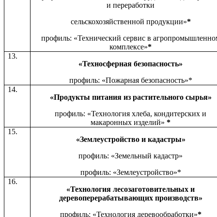
и переработки
сельскохозяйственной продукции»
*
профиль: «Технический сервис в агропромышленно
комплексе»
*
13.
«Техносферная безопасность»
профиль: «Пожарная безопасность»*
14.
«Продукты питания из растительного сырья»
профиль: «Технология хлеба, кондитерских и
макаронных изделий»
*
15.
«Землеустройство и кадастры»
профиль: «Земельный кадастр»
профиль: «Землеустройство»*
16.
«Технология лесозаготовительных и
деревоперерабатывающих производств»
профиль: «Технология деревообработки»
*