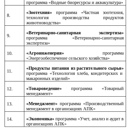
программа «Водные биоресурсы и аквакультура»
«Зоотехния»
программа «Частная зоотехния,
8.
технология производства продуктов
животноводства»
«Ветеринарно-санитарная экспертиза»
9.
программа «Ветеринарно-санитарная
экспертиза»
«Агроинженерия»
программа
10.
«Энергообеспечение сельского хозяйства»
«Продукты питания из растительного сырья»
11.
программа «Технология хлеба, кондитерских и
макаронных изделий»
«Товароведение»
программа «Товарный
12.
менеджмент»
«Менеджмент»
программа «Производственный
13.
менеджмент в организациях АПК»
«Экономика»
программа «Учет, анализ и аудит в
14.
организациях АПК»