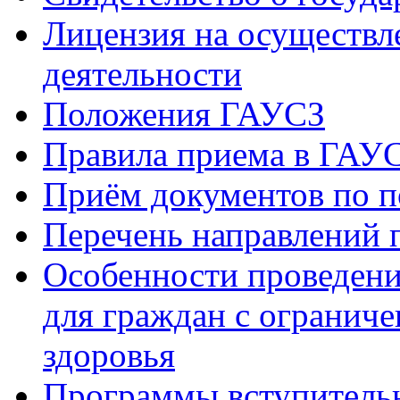
Лицензия на осуществл
деятельности
Положения ГАУСЗ
Правила приема в ГАУ
Приём документов по п
Перечень направлений 
Особенности проведени
для граждан с огранич
здоровья
Программы вступитель