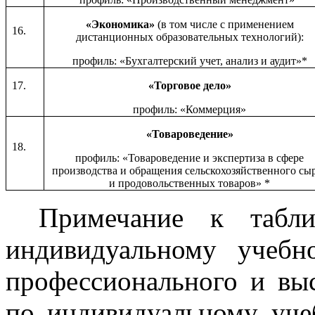
«Экономика»
(в том числе с применением
16.
дистанционных образовательных технологий):
профиль: «Бухгалтерский учет, анализ и аудит»*
17.
«Торговое дело»
профиль: «Коммерция»
«Товароведение»
18.
профиль: «Товароведение и экспертиза в сфере
производства и обращения сельскохозяйственного сы
и продовольственных товаров» *
Примечание к табл
индивидуальному учебн
профессионального и выс
по индивидуальному уче