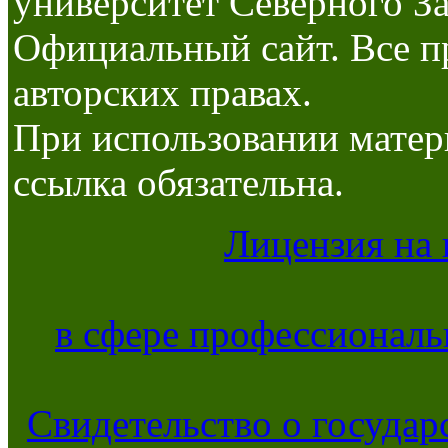
университет Северного За
Официальный сайт. Все п
авторских правах.
При использовании матер
ссылка обязательна.
Лицензия на 
в сфере профессиональ
Свидетельство о госуда