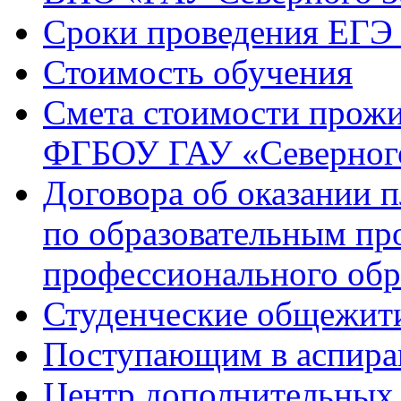
Сроки проведения ЕГЭ 
Стоимость обучения
Смета стоимости прожи
ФГБОУ ГАУ «Северного
Договора об оказании 
по образовательным п
профессионального обр
Студенческие общежит
Поступающим в аспиран
Центр дополнительных 