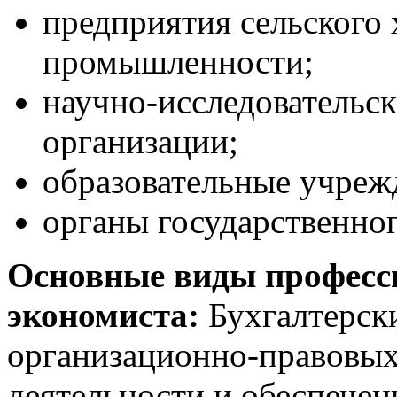
предприятия сельского
промышленности;
научно-исследовательс
организации;
образовательные учреж
органы государственног
Основные виды професс
экономиста:
Бухгалтерски
организационно-правовых
деятельности и обеспече