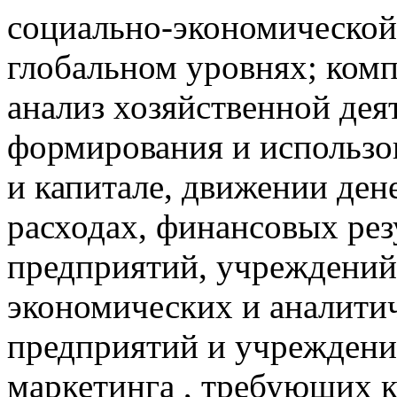
социально-экономической 
глобальном уровнях; ком
анализ хозяйственной дея
формирования и использо
и капитале, движении ден
расходах, финансовых рез
предприятий, учреждений 
экономических и аналити
предприятий и учреждений
маркетинга , требующих 