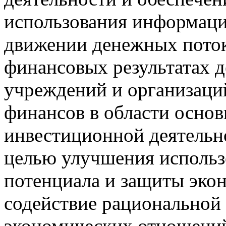
использования информации
движении денежных потоко
финансовых результатах д
учреждений и организаци
финансов в области основ
инвестиционной деятельн
целью улучшения использ
потенциала и защиты эко
содействие рациональной
экономических отношений