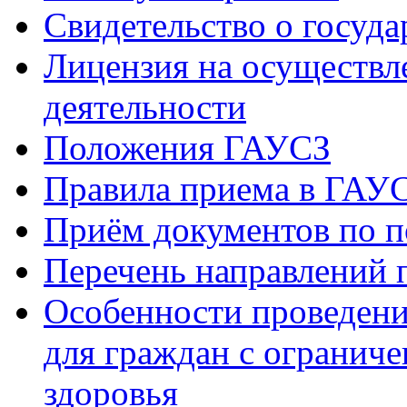
Свидетельство о госуд
Лицензия на осуществл
деятельности
Положения ГАУСЗ
Правила приема в ГАУ
Приём документов по п
Перечень направлений 
Особенности проведени
для граждан с огранич
здоровья