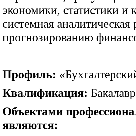
экономики, статистики и
системная аналитическая 
прогнозированию финансо
Профиль:
«Бухгалтерский 
Квалификация:
Бакалавр
Объектами профессиона
являются: