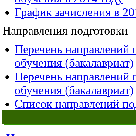
График зачисления в 20
Направления подготовки
Перечень направлений 
обучения (бакалавриат)
Перечень направлений 
обучения (бакалавриат)
Список направлений по