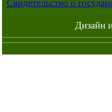
Свидетельство о госуда
Дизайн 