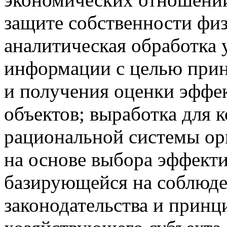
защите собственности фи
аналитическая обработка 
информации с целью прин
и получения оценки эффе
объектов; выработка для 
рациональной системы орг
на основе выбора эффект
базирующейся на соблюд
законодательства и прин