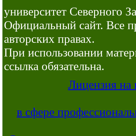
университет Северного За
Официальный сайт. Все п
авторских правах.
При использовании матер
ссылка обязательна.
Лицензия на 
в сфере профессиональ