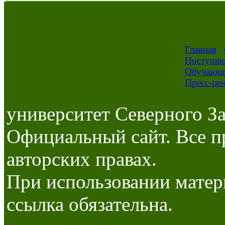
Главная
Поступа
Обучающ
Пресс-це
университет Северного За
Официальный сайт. Все п
авторских правах.
При использовании матер
ссылка обязательна.