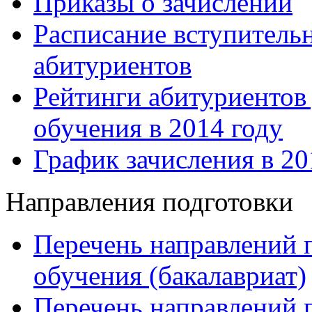
Приказы о зачислении
Расписание вступитель
абитуриентов
Рейтинги абитуриентов
обучения в 2014 году
График зачисления в 20
Направления подготовки
Перечень направлений 
обучения (бакалавриат)
Перечень направлений 