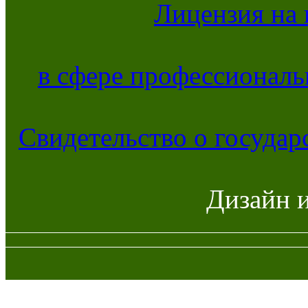
Лицензия на 
в сфере профессиональ
Свидетельство о госуда
Дизайн 