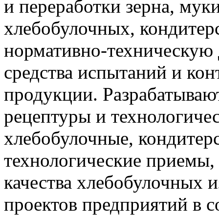
и переработки зерна, мук
хлебобулочных, кондитер
нормативно-техническую 
средства испытаний и кон
продукции. Разрабатываю
рецептуры и технологиче
хлебобулочные, кондитерс
технологические приемы
качества хлебобулочных и
проектов предприятий в с