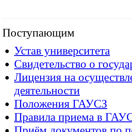
Поступающим
Устав университета
Свидетельство о госуд
Лицензия на осуществл
деятельности
Положения ГАУСЗ
Правила приема в ГАУ
Приём документов по п