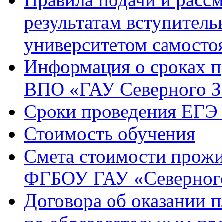
результатам вступител
университетом самосто
Информация о сроках 
ВПО «ГАУ Северного З
Сроки проведения ЕГЭ 
Стоимость обучения
Смета стоимости прожи
ФГБОУ ГАУ «Северного
Договора об оказании 