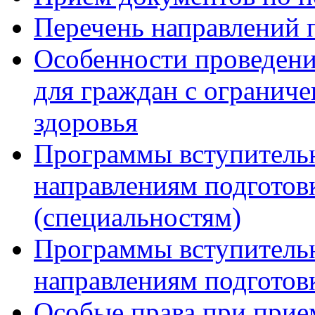
Перечень направлений 
Особенности проведени
для граждан с огранич
здоровья
Программы вступитель
направлениям подготов
(специальностям)
Программы вступитель
направлениям подготов
Особые права при прие