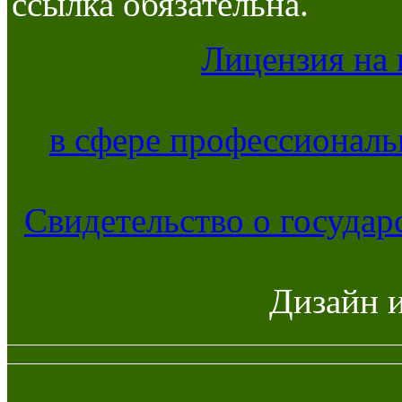
ссылка обязательна.
Лицензия на 
в сфере профессиональ
Свидетельство о госуда
Дизайн 