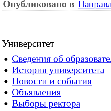
Опубликовано в
Направ
Университет
Сведения об образоват
История университета
Новости и события
Объявления
Выборы ректора