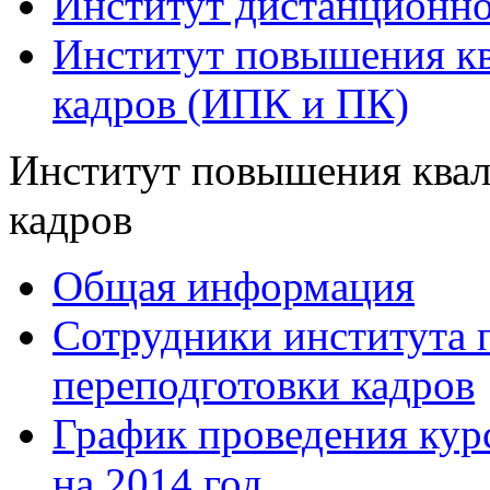
Институт дистанционно
Институт повышения кв
кадров (ИПК и ПК)
Институт повышения квал
кадров
Общая информация
Сотрудники института
переподготовки кадров
График проведения ку
на 2014 год