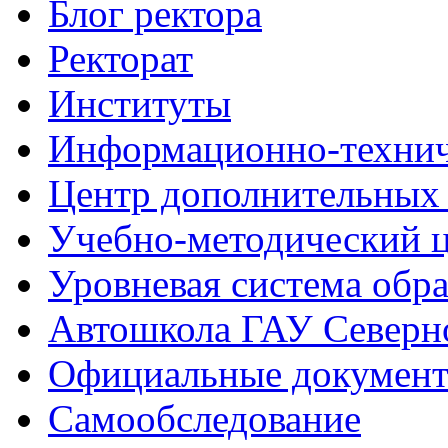
Блог ректора
Ректорат
Институты
Информационно-технич
Центр дополнительных 
Учебно-методический 
Уровневая система обр
Автошкола ГАУ Северно
Официальные документ
Самообследование