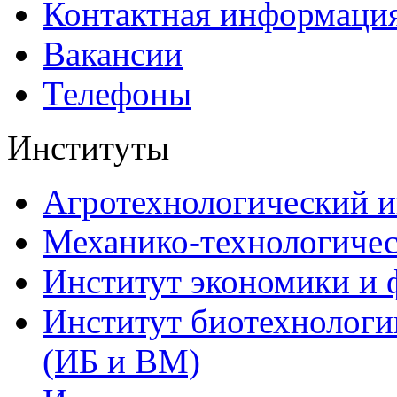
Контактная информаци
Вакансии
Телефоны
Институты
Агротехнологический и
Механико-технологиче
Институт экономики и 
Институт биотехнологи
(ИБ и ВМ)