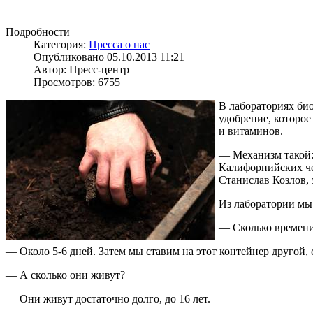
Подробности
Категория:
Пресса о нас
Опубликовано 05.10.2013 11:21
Автор: Пресс-центр
Просмотров: 6755
В лабораториях би
удобрение, которое
и витаминов.
— Механизм такой:
Калифорнийских чер
Станислав Козлов,
Из лаборатории мы 
— Сколько времени
— Около 5-6 дней. Затем мы ставим на этот контейнер другой, 
— А сколько они живут?
— Они живут достаточно долго, до 16 лет.