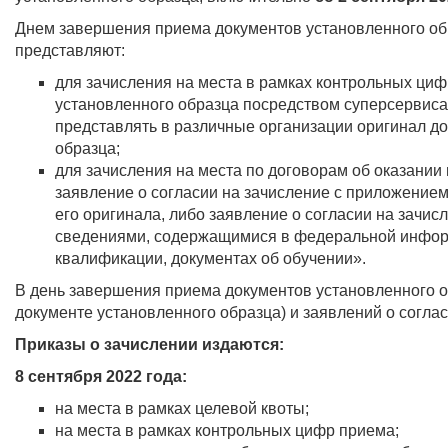
Днем завершения приема документов установленного об
представляют:
для зачисления на места в рамках контрольных ци
установленного образца посредством суперсервиса
представлять в различные организации оригинал д
образца;
для зачисления на места по договорам об оказании
заявление о согласии на зачисление с приложением
его оригинала, либо заявление о согласии на зачи
сведениями, содержащимися в федеральной информ
квалификации, документах об обучении».
В день завершения приема документов установленного о
документе установленного образца) и заявлений о согла
Приказы о зачислении издаются:
8 сентября 2022 года:
на места в рамках целевой квоты;
на места в рамках контрольных цифр приема;