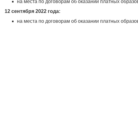
на места по договорам об оказании платных образов
12 сентября 2022 года:
на места по договорам об оказании платных образов