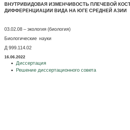
ВНУТРИВИДОВАЯ ИЗМЕНЧИВОСТЬ ПЛЕЧЕВОЙ КОС
ДИФФЕРЕНЦИАЦИИ ВИДА НА ЮГЕ СРЕДНЕЙ АЗИИ
03.02.08 – экология (биология)
Биологические науки
Д 999.114.02
16.06.2022
Диссертация
Решение диссертационного совета