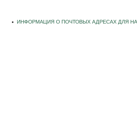
ИНФОРМАЦИЯ О ПОЧТОВЫХ АДРЕСАХ ДЛЯ Н