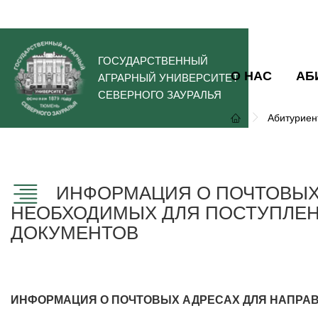
ГОСУДАРСТВЕННЫЙ
О НАС
АБ
АГРАРНЫЙ УНИВЕРСИТЕТ
СЕВЕРНОГО ЗАУРАЛЬЯ
Абитуриен
ИНФОРМАЦИЯ О ПОЧТОВЫХ 
НЕОБХОДИМЫХ ДЛЯ ПОСТУПЛЕН
ДОКУМЕНТОВ
ИНФОРМАЦИЯ О ПОЧТОВЫХ АДРЕСАХ ДЛЯ НАПРАВ