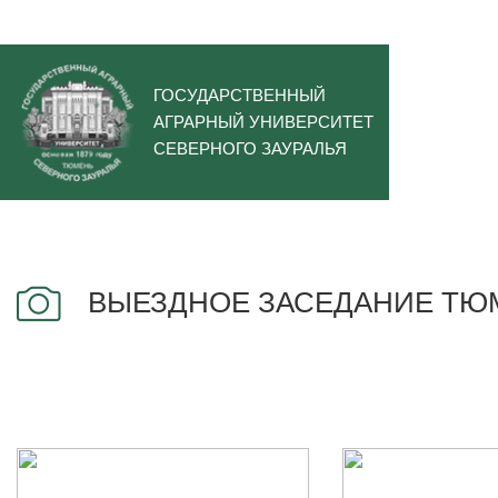
ГОСУДАРСТВЕННЫЙ
АГРАРНЫЙ УНИВЕРСИТЕТ
СЕВЕРНОГО ЗАУРАЛЬЯ
ВЫЕЗДНОЕ ЗАСЕДАНИЕ ТЮ