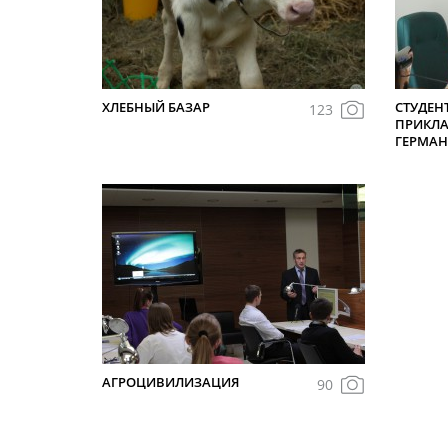
ХЛЕБНЫЙ БАЗАР
СТУДЕН
123
ПРИКЛА
ГЕРМА
АГРОЦИВИЛИЗАЦИЯ
90