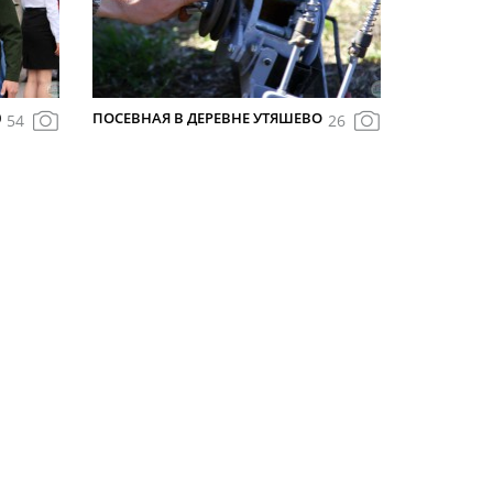
0
ПОСЕВНАЯ В ДЕРЕВНЕ УТЯШЕВО
54
26