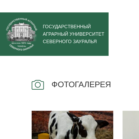
ГОСУДАРСТВЕННЫЙ
АГРАРНЫЙ УНИВЕРСИТЕТ
СЕВЕРНОГО ЗАУРАЛЬЯ
ФОТОГАЛЕРЕЯ