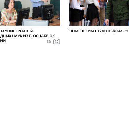
ТЫ УНИВЕРСИТЕТА
ТЮМЕНСКИМ СТУДОТРЯДАМ - 5
ДНЫХ НАУК ИЗ Г. ОСНАБРЮК
НИИ
16