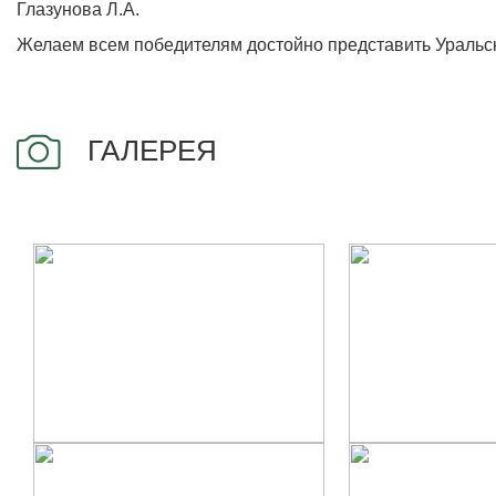
Глазунова Л.А.
Желаем всем победителям достойно представить Уральски
ГАЛЕРЕЯ