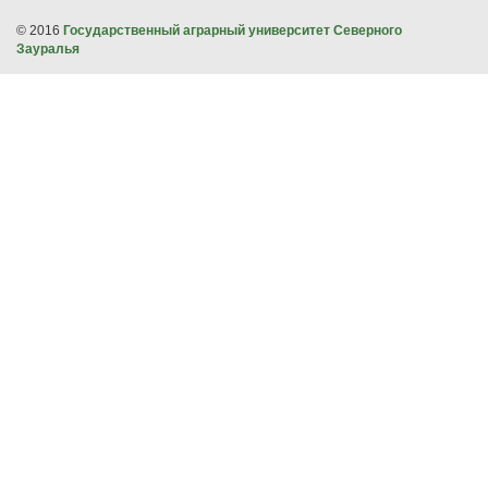
© 2016
Государственный аграрный университет Северного
Зауралья