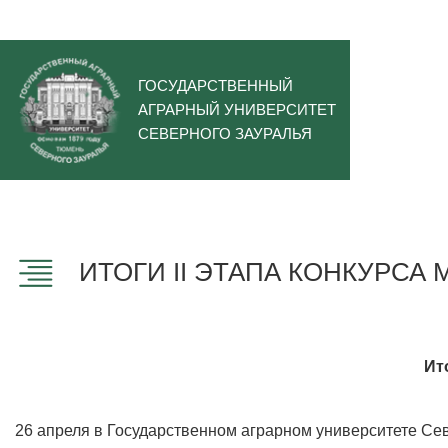
ГОСУДАРСТВЕННЫЙ
АГРАРНЫЙ УНИВЕРСИТЕТ
СЕВЕРНОГО ЗАУРАЛЬЯ
ИТОГИ II ЭТАПА КОНКУРСА 
Ит
26 апреля в Государственном аграрном университете Сев