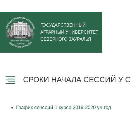
ГОСУДАРСТВЕННЫЙ
АГРАРНЫЙ УНИВЕРСИТЕТ
СЕВЕРНОГО ЗАУРАЛЬЯ
СРОКИ НАЧАЛА СЕССИЙ У С
График сенссий 1 курса 2019-2020 уч.год