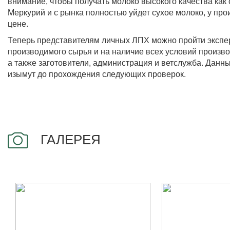
внимание, чтобы получать молоко высокого качества как 
Меркурий и с рынка полностью уйдет сухое молоко, у пр
цене.
Теперь представителям личных ЛПХ можно пройти эксперт
производимого сырья и на наличие всех условий произво
а также заготовители, администрация и ветслужба. Данны
изымут до прохождения следующих проверок.
ГАЛЕРЕЯ