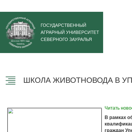
ГОСУДАРСТВЕННЫЙ
АГРАРНЫЙ УНИВЕРСИТЕТ
СЕВЕРНОГО ЗАУРАЛЬЯ
ШКОЛА ЖИВОТНОВОДА В У
Читать ново
В рамках о
квалификац
граждан Уп