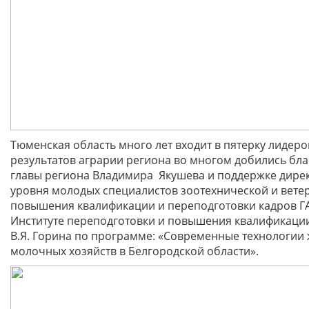
Тюменская область много лет входит в пятерку лиде
результатов аграрии региона во многом добились благ
главы региона Владимира Якушева и поддержке дире
уровня молодых специалистов зоотехнической и ветер
повышения квалификации и переподготовки кадров ГА
Институте переподготовки и повышения квалификации
В.Я. Горина по программе: «Современные технологии
молочных хозяйств в Белгородской области».