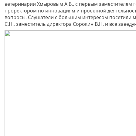
ветеринарии Хмыровым А.В., с первым заместителем г
проректором по инновациям и проектной деятельност
вопросы. Слушатели с большим интересом посетили 
С.Н., заместитель директора Сорокин В.Н. и все заве