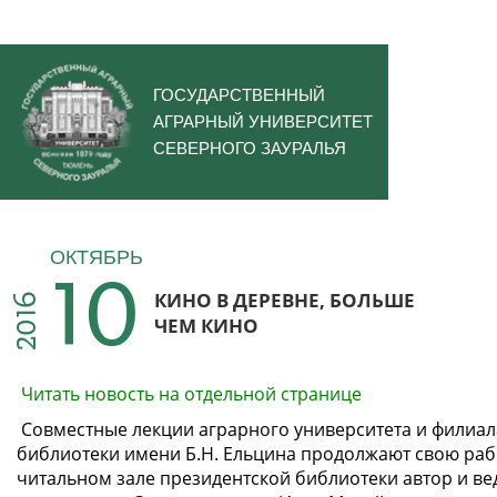
ГОСУДАРСТВЕННЫЙ
АГРАРНЫЙ УНИВЕРСИТЕТ
СЕВЕРНОГО ЗАУРАЛЬЯ
10
ОКТЯБРЬ
КИНО В ДЕРЕВНЕ, БОЛЬШЕ
2016
ЧЕМ КИНО
Читать новость на отдельной странице
Совместные лекции аграрного университета и филиал
библиотеки имени Б.Н. Ельцина продолжают свою рабо
читальном зале президентской библиотеки автор и в