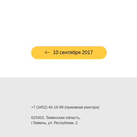
10 сентября 2017
+7 (3452) 46-16-99 (приемная ректора)
625003, Тюменская область,
г.Тюмень, ул. Республики, 2.