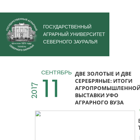
ГОСУДАРСТВЕННЫЙ
АГРАРНЫЙ УНИВЕРСИТЕТ
СЕВЕРНОГО ЗАУРАЛЬЯ
11
СЕНТЯБРЬ
ДВЕ ЗОЛОТЫЕ И ДВЕ
СЕРЕБРЯНЫЕ: ИТОГИ
2017
АГРОПРОМЫШЛЕННО
ВЫСТАВКИ УФО
АГРАРНОГО ВУЗА