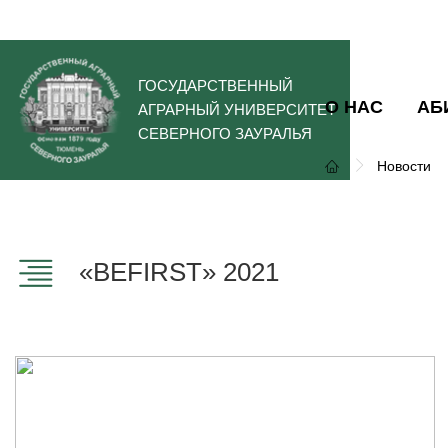
ГОСУДАРСТВЕННЫЙ
О НАС
АБ
АГРАРНЫЙ УНИВЕРСИТЕТ
СЕВЕРНОГО ЗАУРАЛЬЯ
Новости
«BEFIRST» 2021