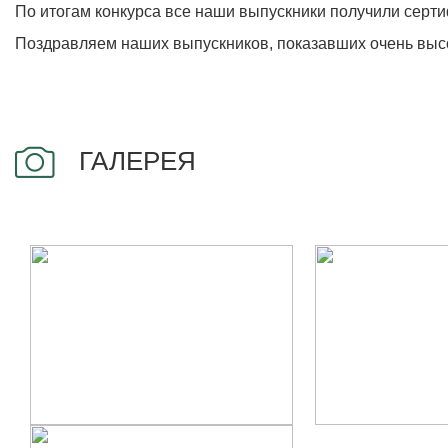
По итогам конкурса все наши выпускники получили серти
Поздравляем наших выпускников, показавших очень высо
ГАЛЕРЕЯ