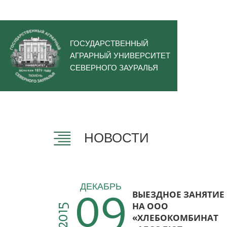
ГОСУДАРСТВЕННЫЙ
АГРАРНЫЙ УНИВЕРСИТЕТ
СЕВЕРНОГО ЗАУРАЛЬЯ
НОВОСТИ
09
ДЕКАБРЬ
ВЫЕЗДНОЕ ЗАНЯТИЕ
НА ООО
2015
«ХЛЕБОКОМБИНАТ