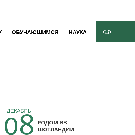
У
ОБУЧАЮЩИМСЯ
НАУКА
08
ДЕКАБРЬ
РОДОМ ИЗ
5
ШОТЛАНДИИ