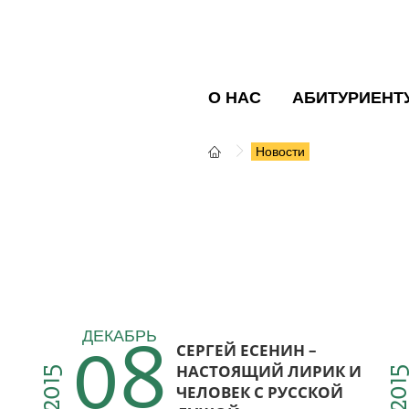
О НАС
АБИТУРИЕНТ
Новости
08
ДЕКАБРЬ
СЕРГЕЙ ЕСЕНИН –
НАСТОЯЩИЙ ЛИРИК И
2015
201
ЧЕЛОВЕК С РУССКОЙ