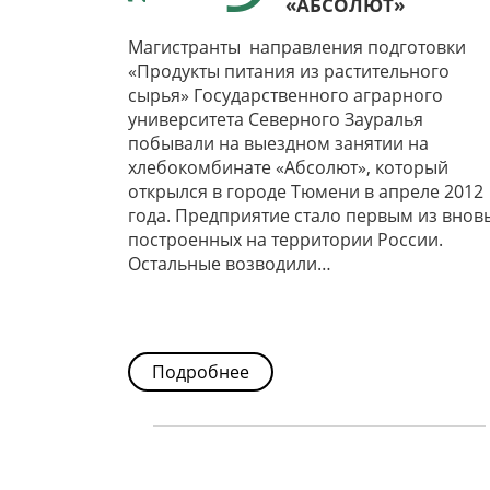
«АБСОЛЮТ»
Магистранты направления подготовки
«Продукты питания из растительного
сырья» Государственного аграрного
университета Северного Зауралья
побывали на выездном занятии на
хлебокомбинате «Абсолют», который
открылся в городе Тюмени в апреле 2012
года. Предприятие стало первым из внов
построенных на территории России.
Остальные возводили…
Подробнее