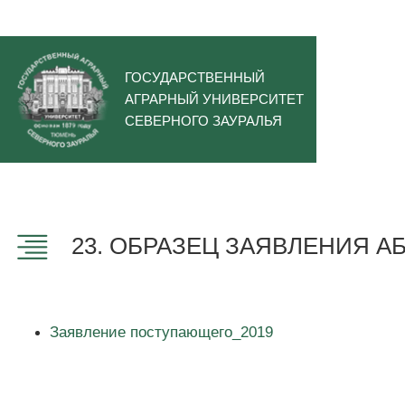
ГОСУДАРСТВЕННЫЙ
АГРАРНЫЙ УНИВЕРСИТЕТ
СЕВЕРНОГО ЗАУРАЛЬЯ
23. ОБРАЗЕЦ ЗАЯВЛЕНИЯ А
Заявление поступающего_2019