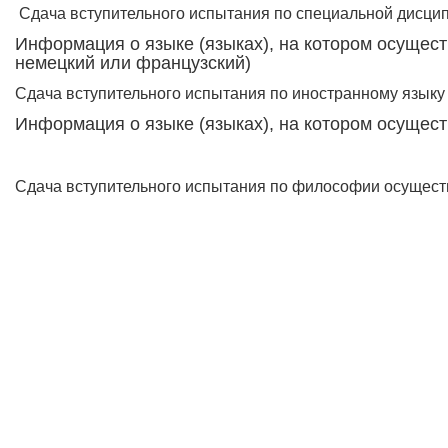
Сдача вступительного испытания по специальной дисцип
Информация о языке (языках), на котором осущест
немецкий или французский)
Сдача вступительного испытания по иностранному языку 
Информация о языке (языках), на котором осущес
Сдача вступительного испытания по философии осуществ