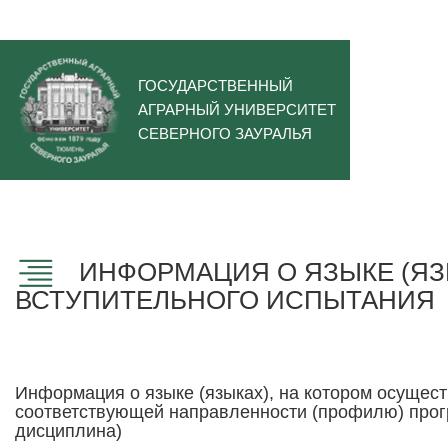
ГОСУДАРСТВЕННЫЙ
АГРАРНЫЙ УНИВЕРСИТЕТ
СЕВЕРНОГО ЗАУРАЛЬЯ
ИНФОРМАЦИЯ О ЯЗЫКЕ (ЯЗ
ВСТУПИТЕЛЬНОГО ИСПЫТАНИЯ
Информация о языке (языках), на котором осущес
соответствующей направленности (профилю) прогр
дисциплина)