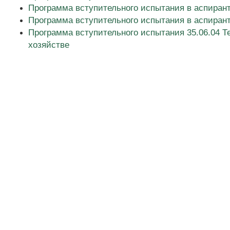
Программа вступительного испытания в аспирант
Программа вступительного испытания в аспиран
Программа вступительного испытания 35.06.04 Т
хозяйстве