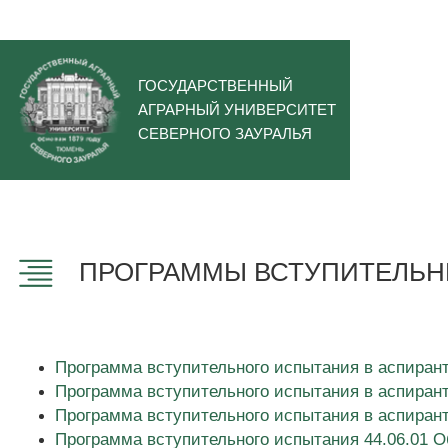
ГОСУДАРСТВЕННЫЙ
АГРАРНЫЙ УНИВЕРСИТЕТ
СЕВЕРНОГО ЗАУРАЛЬЯ
ПРОГРАММЫ ВСТУПИТЕЛЬН
Программа вступительного испытания в аспирант
Программа вступительного испытания в аспирант
Программа вступительного испытания в аспира
Программа вступительного испытания 44.06.01 О