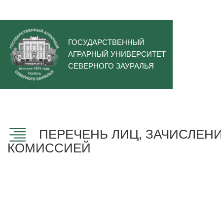
ГОСУДАРСТВЕННЫЙ
АГРАРНЫЙ УНИВЕРСИТЕТ
СЕВЕРНОГО ЗАУРАЛЬЯ
ПЕРЕЧЕНЬ ЛИЦ, ЗАЧИСЛЕН
КОМИССИЕЙ