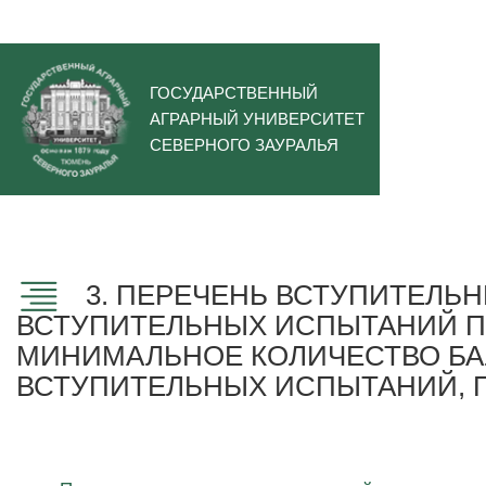
ГОСУДАРСТВЕННЫЙ
АГРАРНЫЙ УНИВЕРСИТЕТ
СЕВЕРНОГО ЗАУРАЛЬЯ
3. ПЕРЕЧЕНЬ ВСТУПИТЕЛЬ
ВСТУПИТЕЛЬНЫХ ИСПЫТАНИЙ 
МИНИМАЛЬНОЕ КОЛИЧЕСТВО БА
ВСТУПИТЕЛЬНЫХ ИСПЫТАНИЙ,