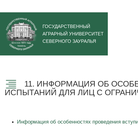
ГОСУДАРСТВЕННЫЙ
АГРАРНЫЙ УНИВЕРСИТЕТ
СЕВЕРНОГО ЗАУРАЛЬЯ
11. ИНФОРМАЦИЯ ОБ ОСОБ
ИСПЫТАНИЙ ДЛЯ ЛИЦ С ОГРА
Информация об особенностях проведения вступ