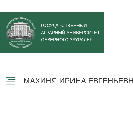
ГОСУДАРСТВЕННЫЙ
АГРАРНЫЙ УНИВЕРСИТЕТ
СЕВЕРНОГО ЗАУРАЛЬЯ
МАХИНЯ ИРИНА ЕВГЕНЬЕВ