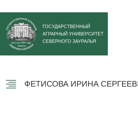
ГОСУДАРСТВЕННЫЙ
АГРАРНЫЙ УНИВЕРСИТЕТ
СЕВЕРНОГО ЗАУРАЛЬЯ
ФЕТИСОВА ИРИНА СЕРГЕЕВ