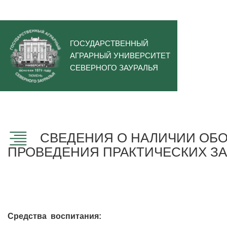
ГОСУДАРСТВЕННЫЙ
АГРАРНЫЙ УНИВЕРСИТЕТ
СЕВЕРНОГО ЗАУРАЛЬЯ
СВЕДЕНИЯ О НАЛИЧИИ ОБО
ПРОВЕДЕНИЯ ПРАКТИЧЕСКИХ ЗА
Средства воспитания: