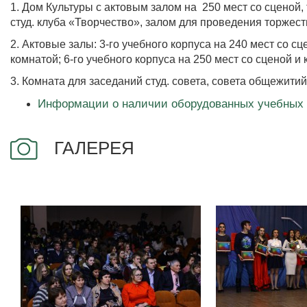
1. Дом Культуры с актовым залом на 250 мест со сценой
студ. клуба «Творчество», залом для проведения торжест
2. Актовые залы: 3-го учебного корпуса на 240 мест со с
комнатой; 6-го учебного корпуса на 250 мест со сценой и
3. Комната для заседаний студ. совета, совета общежитий
Информации о наличии оборудованных учебных к
ГАЛЕРЕЯ